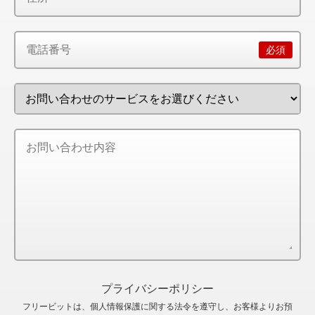
プライバシーポリシー
フリービットは、個人情報保護に関する法令を遵守し、お客様よりお預