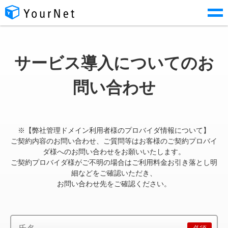
サービス導入についてのお
問い合わせ
※【弊社管理ドメイン利用者様のプロバイダ情報について】
ご契約内容のお問い合わせ、ご質問等はお客様のご契約プロバイ
ダ様へのお問い合わせをお願いいたします。
ご契約プロバイダ様がご不明の場合はご利用料金お引き落とし明
細などをご確認いただき、
お問い合わせ先をご確認ください。