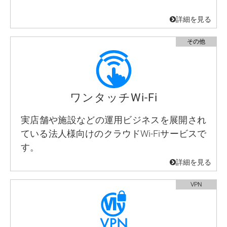
ワンタッチWi-Fi
実店舗や施設などの運用ビジネスを展開され
ている法人様向けのクラウドWi-Fiサービスで
す。