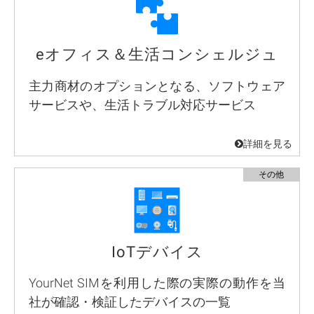
eオフィス＆生活コンシェルジュ
主力商材のオプションとなる、ソフトウェア
サービスや、生活トラブル対応サービス
IoTデバイス
YourNet SIMを利用した際の実際の動作を当
社が確認・検証したデバイスの一覧