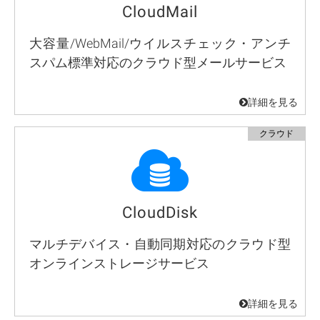
CloudMail
大容量/WebMail/ウイルスチェック・アンチ
スパム標準対応のクラウド型メールサービス
CloudDisk
マルチデバイス・自動同期対応のクラウド型
オンラインストレージサービス