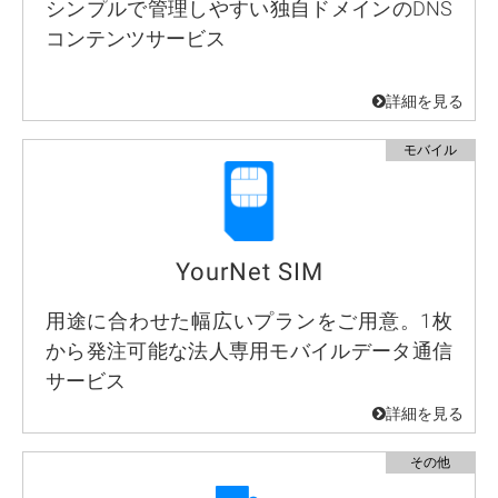
シンプルで管理しやすい独自ドメインのDNS
コンテンツサービス
YourNet SIM
用途に合わせた幅広いプランをご用意。1枚
から発注可能な法人専用モバイルデータ通信
サービス