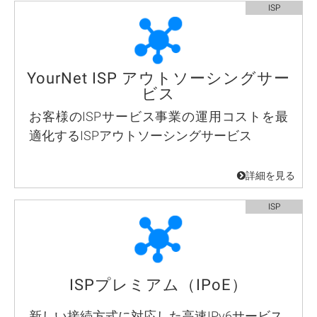
YourNet ISP アウトソーシングサー
ビス
お客様のISPサービス事業の運用コストを最
適化するISPアウトソーシングサービス
ISPプレミアム（IPoE）
新しい接続方式に対応した高速IPv6サービス