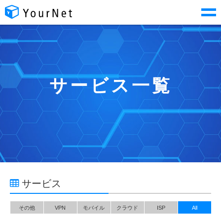
サービス一覧
サービス
その他
VPN
モバイル
クラウド
ISP
All