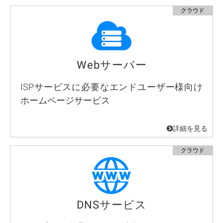
Webサーバー
ISPサービスに必要なエンドユーザー様向け
ホームページサービス
DNSサービス