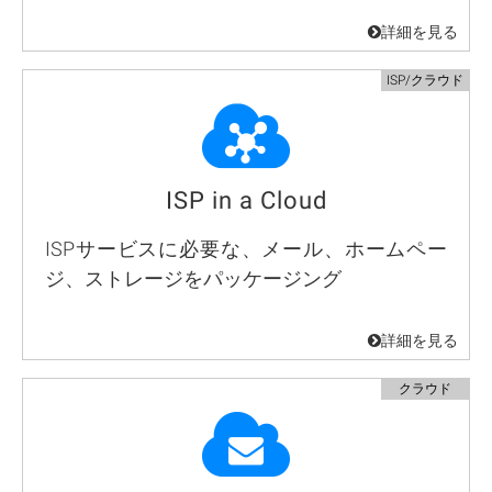
ISP in a Cloud
ISPサービスに必要な、メール、ホームペー
ジ、ストレージをパッケージング