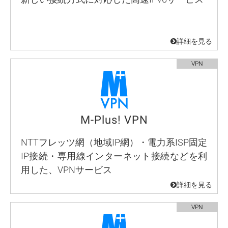
M-Plus! VPN
NTTフレッツ網（地域IP網）・電力系ISP固定
IP接続・専用線インターネット接続などを利
用した、VPNサービス