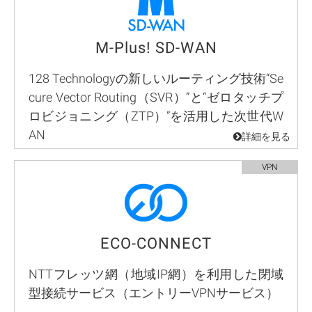
M-Plus! SD-WAN
128 Technologyの新しいルーティング技術“Se
cure Vector Routing（SVR）”と“ゼロタッチプ
ロビジョニング（ZTP）”を活用した次世代W
AN
ECO-CONNECT
NTTフレッツ網（地域IP網）を利用した閉域
型接続サービス（エントリーVPNサービス）