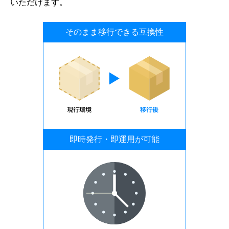
いただけます。
そのまま移行できる互換性
即時発行・即運用が可能