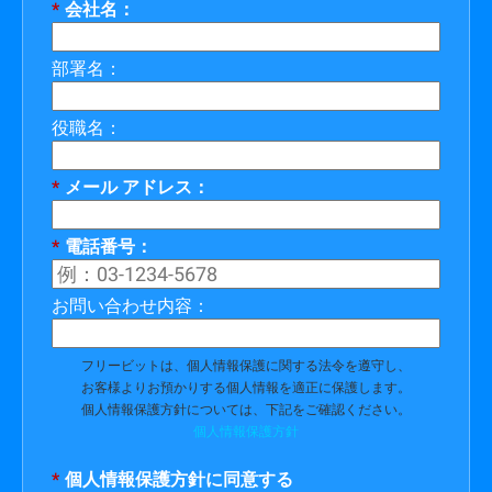
*
会社名：
部署名：
役職名：
*
メール アドレス：
*
電話番号：
お問い合わせ内容：
フリービットは、個人情報保護に関する法令を遵守し、
お客様よりお預かりする個人情報を適正に保護します。
個人情報保護方針については、下記をご確認ください。
個人情報保護方針
*
個人情報保護方針に同意する