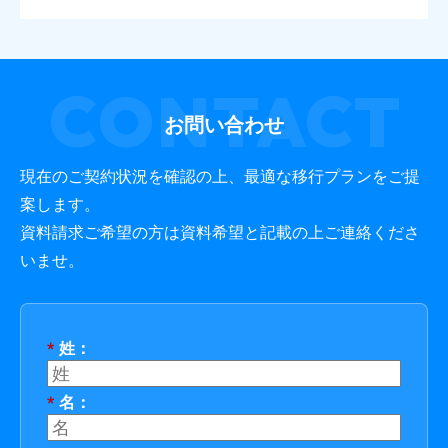
CONTACT
お問い合わせ
現在のご契約状況を確認の上、最適な移行プランをご提
案します。
資料請求ご希望の方は資料希望と記載の上ご連絡くださ
いませ。
*
姓：
*
名：