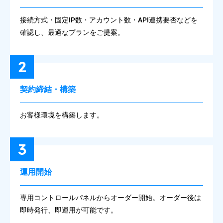
接続方式・固定IP数・アカウント数・API連携要否などを
確認し、最適なプランをご提案。
2
契約締結・構築
お客様環境を構築します。
3
運用開始
専用コントロールパネルからオーダー開始。オーダー後は
即時発行、即運用が可能です。