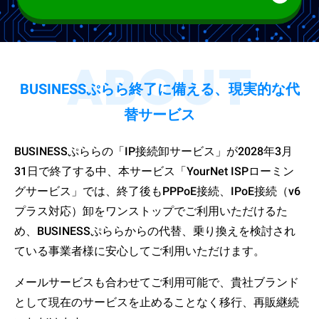
ABOUT
BUSINESSぷらら終了に備える、現実的な代
替サービス
BUSINESSぷららの「IP接続卸サービス」が2028年3月
31日で終了する中、本サービス「YourNet ISPローミン
グサービス」では、終了後もPPPoE接続、IPoE接続（v6
プラス対応）卸をワンストップでご利用いただけるた
め、BUSINESSぷららからの代替、乗り換えを検討され
ている事業者様に安心してご利用いただけます。
メールサービスも合わせてご利用可能で、貴社ブランド
として現在のサービスを止めることなく移行、再販継続